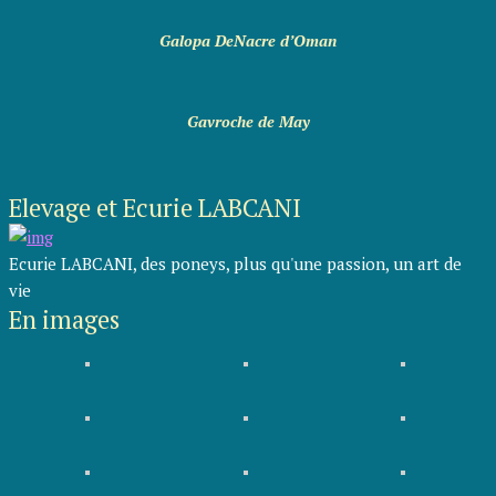
Galopa DeNacre d’Oman
Gavroche de May
Elevage et Ecurie LABCANI
Ecurie LABCANI, des poneys, plus qu'une passion, un art de
vie
En images