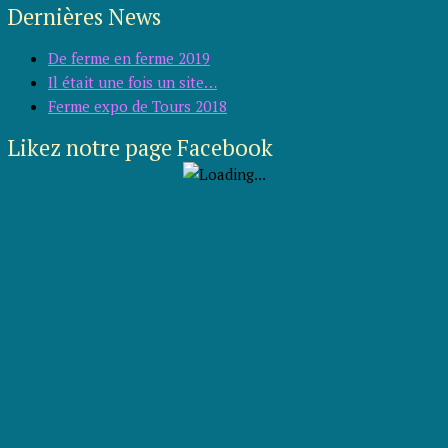
Dernières News
De ferme en ferme 2019
Il était une fois un site…
Ferme expo de Tours 2018
Likez notre page Facebook