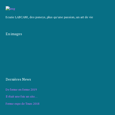
Ecurie LABCANI, des poneys, plus qu'une passion, un art de vie
En images
Dernières News
De ferme en ferme 2019
Il était une fois un site…
Ferme expo de Tours 2018