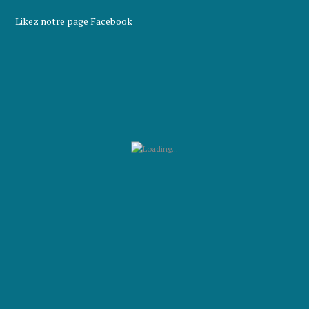
Likez notre page Facebook